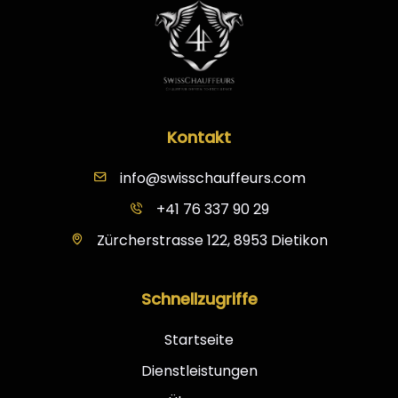
Kontakt
info@swisschauffeurs.com
+41 76 337 90 29
Zürcherstrasse 122, 8953 Dietikon
Schnellzugriffe
Startseite
Dienstleistungen