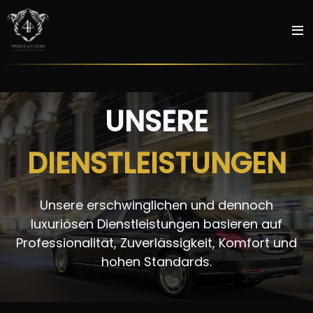
UNSERE
DIENSTLEISTUNGEN
Unsere erschwinglichen und dennoch
luxuriösen Dienstleistungen basieren auf
Professionalität, Zuverlässigkeit, Komfort und
hohen Standards.