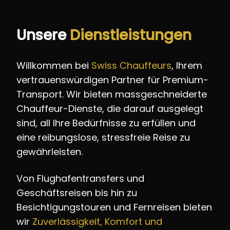
Unsere
Dienstleistungen
Willkommen bei
Swiss Chauffeurs
, Ihrem
vertrauenswürdigen Partner für Premium-
Transport. Wir bieten massgeschneiderte
Chauffeur-Dienste, die darauf ausgelegt
sind, all Ihre Bedürfnisse zu erfüllen und
eine reibungslose, stressfreie Reise zu
gewährleisten.
Von Flughafentransfers und
Geschäftsreisen bis hin zu
Besichtigungstouren und Fernreisen bieten
wir
Zuverlässigkeit, Komfort und