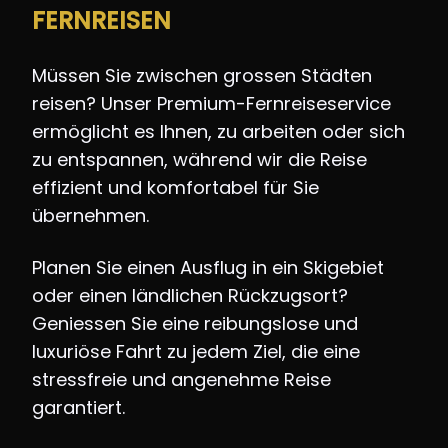
FERNREISEN
Müssen Sie zwischen grossen Städten
reisen? Unser Premium-Fernreiseservice
ermöglicht es Ihnen, zu arbeiten oder sich
zu entspannen, während wir die Reise
effizient und komfortabel für Sie
übernehmen.
Planen Sie einen Ausflug in ein Skigebiet
oder einen ländlichen Rückzugsort?
Geniessen Sie eine reibungslose und
luxuriöse Fahrt zu jedem Ziel, die eine
stressfreie und angenehme Reise
garantiert.