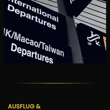
AUSFLUG &