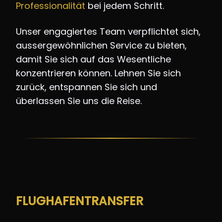
Professionalität
bei jedem Schritt.
Unser engagiertes Team verpflichtet sich,
aussergewöhnlichen Service zu bieten,
damit Sie sich auf das Wesentliche
konzentrieren können. Lehnen Sie sich
zurück, entspannen Sie sich und
überlassen Sie uns die Reise.
FLUGHAFENTRANSFER