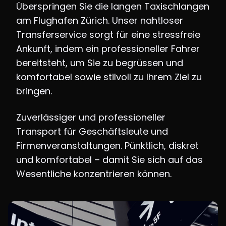
Überspringen Sie die langen Taxischlangen
am Flughafen Zürich. Unser nahtloser
Transferservice sorgt für eine stressfreie
Ankunft, indem ein professioneller Fahrer
bereitsteht, um Sie zu begrüssen und
komfortabel sowie stilvoll zu Ihrem Ziel zu
bringen.
Zuverlässiger und professioneller
Transport für Geschäftsleute und
Firmenveranstaltungen. Pünktlich, diskret
und komfortabel – damit Sie sich auf das
Wesentliche konzentrieren können.