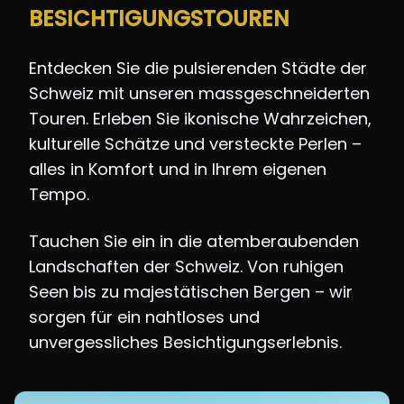
BESICHTIGUNGSTOUREN
Entdecken Sie die pulsierenden Städte der
Schweiz mit unseren massgeschneiderten
Touren. Erleben Sie ikonische Wahrzeichen,
kulturelle Schätze und versteckte Perlen –
alles in Komfort und in Ihrem eigenen
Tempo.
Tauchen Sie ein in die atemberaubenden
Landschaften der Schweiz. Von ruhigen
Seen bis zu majestätischen Bergen – wir
sorgen für ein nahtloses und
unvergessliches Besichtigungserlebnis.