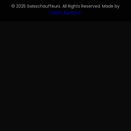
© 2025 Swisschauffeurs. All Rights Reserved. Made by
Noilan Business