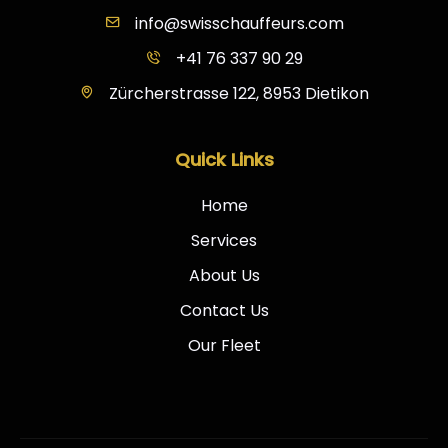
info@swisschauffeurs.com
+41 76 337 90 29
Zürcherstrasse 122, 8953 Dietikon
Quick Links
Home
Services
About Us
Contact Us
Our Fleet