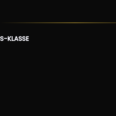
S-KLASSE