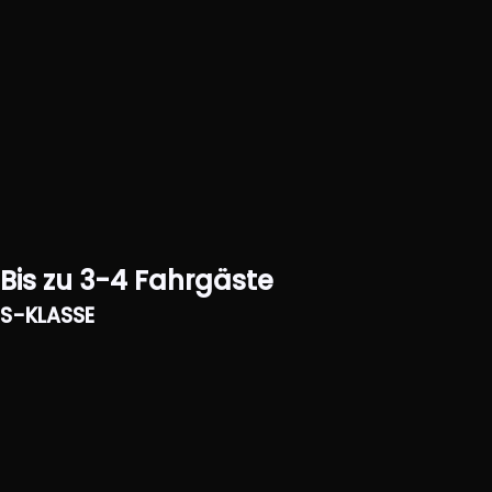
Bis zu 3-4 Fahrgäste
S-KLASSE