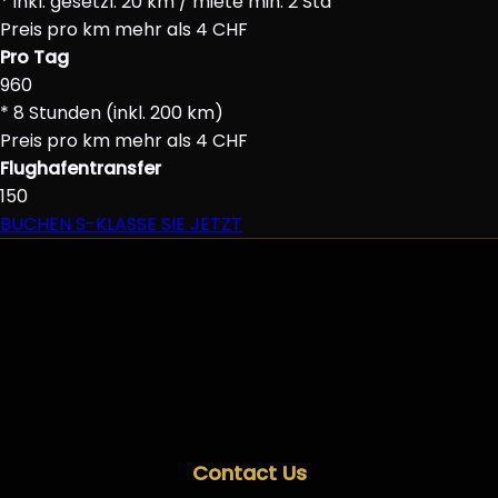
* inkl. gesetzl. 20 km / miete min. 2 Std
Preis pro km mehr als 4 CHF
Pro Tag
960
* 8 Stunden (inkl. 200 km)
Preis pro km mehr als 4 CHF
Flughafentransfer
150
BUCHEN S-KLASSE SIE JETZT
Contact Us