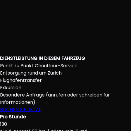
DIENSTLEISTUNG IN DIESEM FAHRZEUG
Punkt zu Punkt Chauffeur-Service
Entsorgung rund um Zürich
Flughafentransfer
Exkursion
Besondere Anfrage (anrufen oder schreiben für
Informationen)
BUCHEN SIE JETZT
Pro Stunde
130